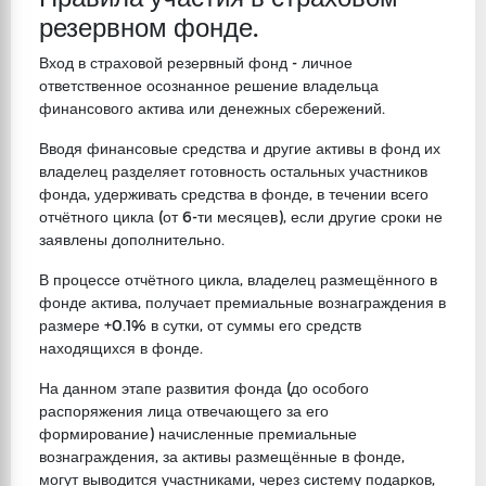
резервном фонде.
Вход в страховой резервный фонд - личное
ответственное осознанное решение владельца
финансового актива или денежных сбережений.
Вводя финансовые средства и другие активы в фонд их
владелец разделяет готовность остальных участников
фонда, удерживать средства в фонде, в течении всего
отчётного цикла (от 6-ти месяцев), если другие сроки не
заявлены дополнительно.
В процессе отчётного цикла, владелец размещённого в
фонде актива, получает премиальные вознаграждения в
размере +0.1% в сутки, от суммы его средств
находящихся в фонде.
На данном этапе развития фонда (до особого
распоряжения лица отвечающего за его
формирование) начисленные премиальные
вознаграждения, за активы размещённые в фонде,
могут выводится участниками, через систему подарков,