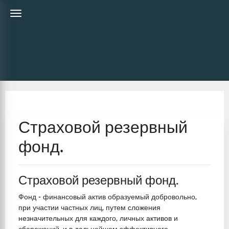
Страховой резервный
фонд.
Страховой резервный фонд.
Фонд - финансовый актив образуемый добровольно,
при участии частных лиц, путем сложения
незначительных для каждого, личных активов и